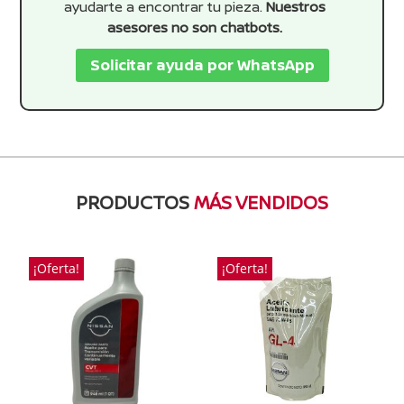
ayudarte a encontrar tu pieza.
Nuestros
asesores no son chatbots.
Solicitar ayuda por WhatsApp
PRODUCTOS
MÁS VENDIDOS
¡Oferta!
¡Oferta!