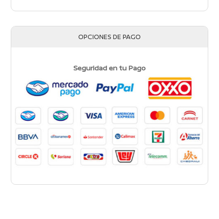
OPCIONES DE PAGO
Seguridad en tu Pago