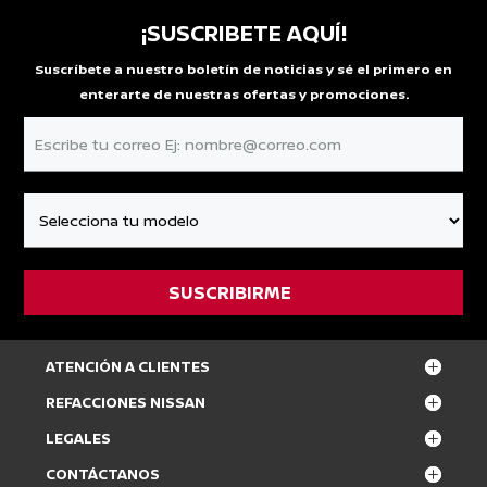
¡SUSCRIBETE AQUÍ!
Suscríbete a nuestro boletín de noticias y sé el primero en
enterarte de nuestras ofertas y promociones.
ATENCIÓN A CLIENTES
REFACCIONES NISSAN
LEGALES
CONTÁCTANOS