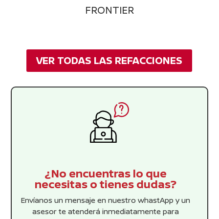
FRONTIER
VER TODAS LAS REFACCIONES
¿No encuentras lo que
necesitas o tienes dudas?
Envíanos un mensaje en nuestro whastApp y un
asesor te atenderá inmediatamente para