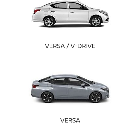
VERSA / V-DRIVE
VERSA