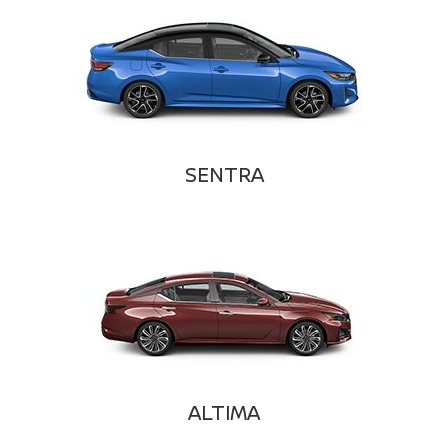
SENTRA
ALTIMA