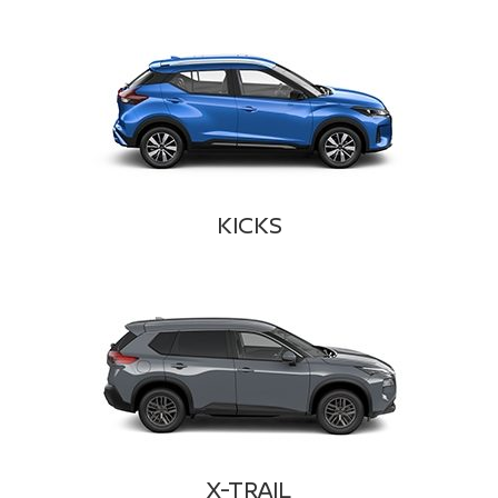
KICKS
X-TRAIL