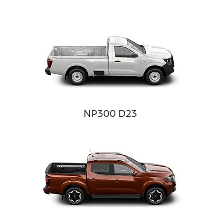
NP300 D23