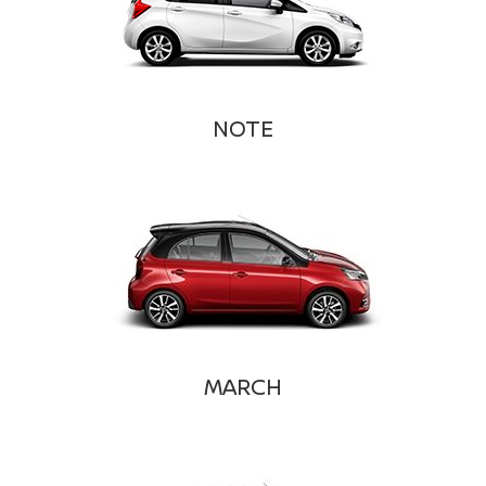
NOTE
MARCH